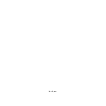
Hirdetés