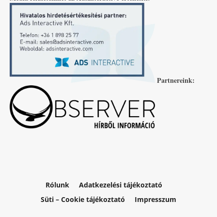
Partnereink:
Rólunk
Adatkezelési tájékoztató
Süti – Cookie tájékoztató
Impresszum