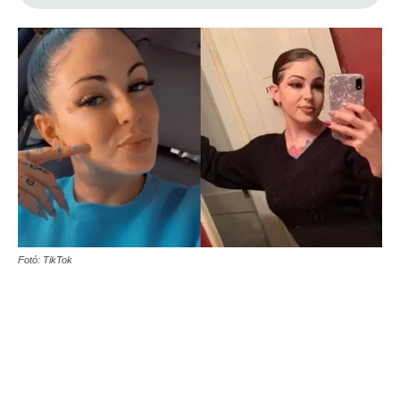
Fotó: TikTok