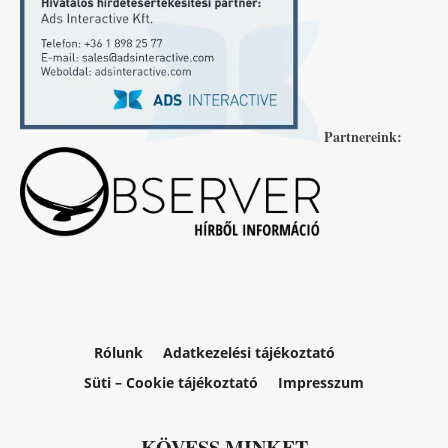
Partnereink:
Rólunk
Adatkezelési tájékoztató
Süti – Cookie tájékoztató
Impresszum
KÖVESS MINKET