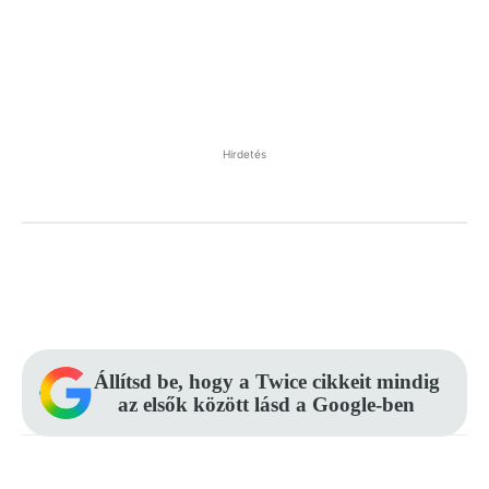
Hirdetés
Facebook
Pinterest
WhatsApp
Állítsd be, hogy a Twice cikkeit mindig
az elsők között lásd a Google-ben