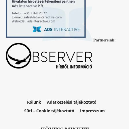
Partnereink:
Rólunk
Adatkezelési tájékoztató
Süti – Cookie tájékoztató
Impresszum