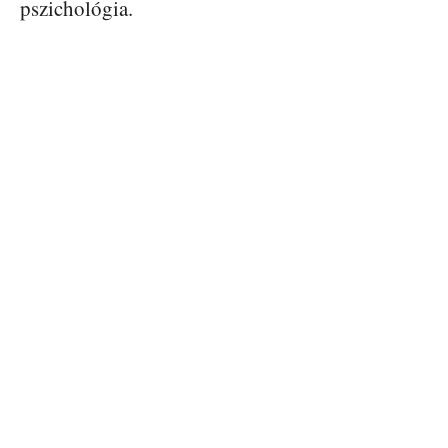
pszichológia.