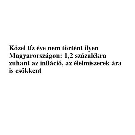
Közel tíz éve nem történt ilyen
Magyarországon: 1,2 százalékra
zuhant az infláció, az élelmiszerek ára
is csökkent