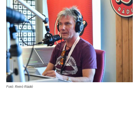
Fotó: Retró Rádió