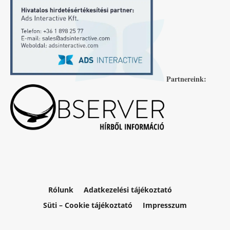
Partnereink:
Rólunk
Adatkezelési tájékoztató
Süti – Cookie tájékoztató
Impresszum