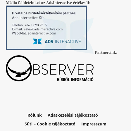
Média felületeinket az AdsInteractive értékesíti:
Partnereink:
Rólunk
Adatkezelési tájékoztató
Süti – Cookie tájékoztató
Impresszum