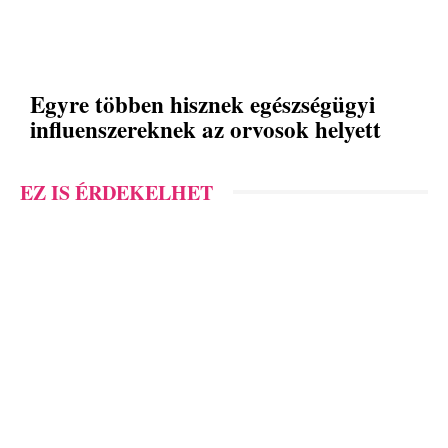
Egyre többen hisznek egészségügyi
influenszereknek az orvosok helyett
EZ IS ÉRDEKELHET