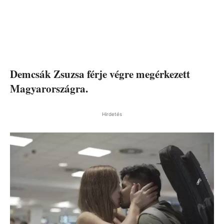
Demcsák Zsuzsa férje végre megérkezett
Magyarországra.
Hirdetés