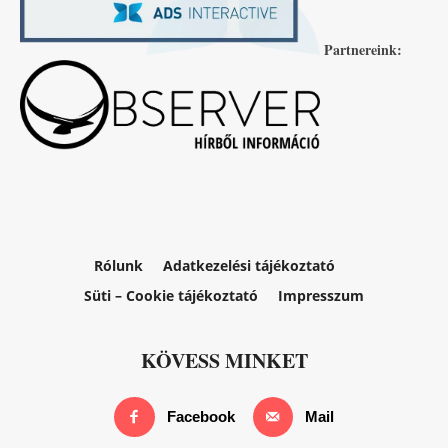
Partnereink:
Rólunk
Adatkezelési tájékoztató
Süti – Cookie tájékoztató
Impresszum
KÖVESS MINKET
Facebook
Mail