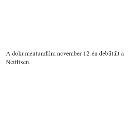
A dokumentumfilm november 12-én debütált a
Netflixen.