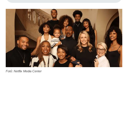
Fotó: Netflix Media Center