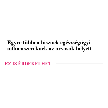
Egyre többen hisznek egészségügyi
influenszereknek az orvosok helyett
EZ IS ÉRDEKELHET