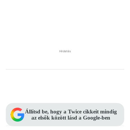
Hirdetés
Facebook
Pinterest
WhatsApp
Állítsd be, hogy a Twice cikkeit mindig
az elsők között lásd a Google-ben