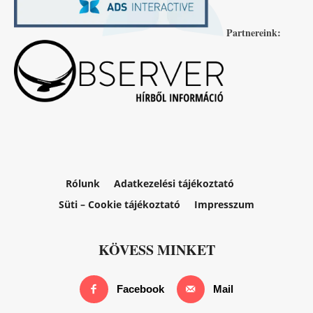
Partnereink:
Rólunk
Adatkezelési tájékoztató
Süti – Cookie tájékoztató
Impresszum
KÖVESS MINKET
Facebook
Mail