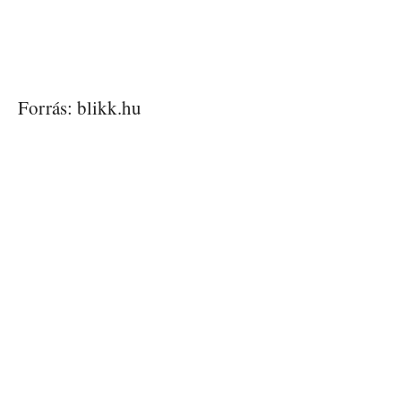
Forrás: blikk.hu