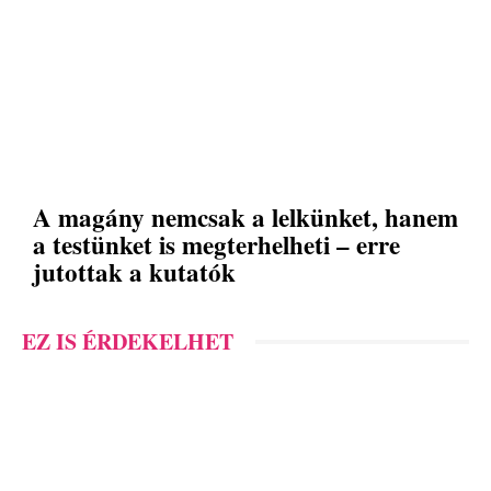
A magány nemcsak a lelkünket, hanem
a testünket is megterhelheti – erre
jutottak a kutatók
EZ IS ÉRDEKELHET