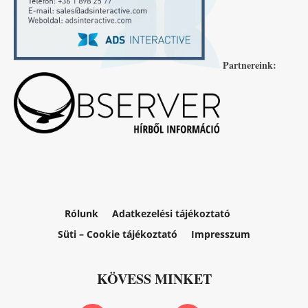
Partnereink:
Rólunk
Adatkezelési tájékoztató
Süti – Cookie tájékoztató
Impresszum
KÖVESS MINKET