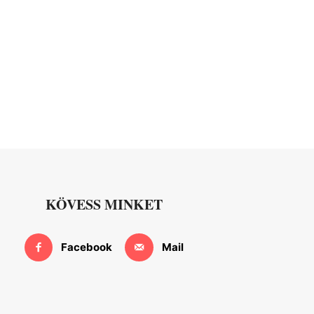
KÖVESS MINKET
Facebook
Mail