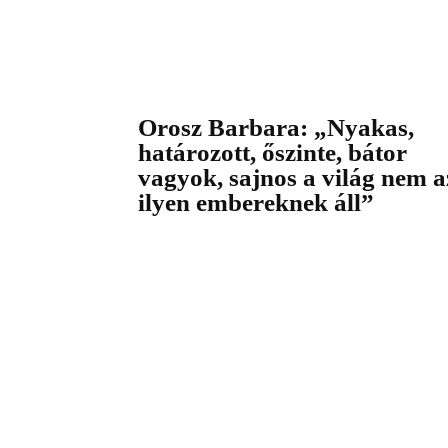
Orosz Barbara: „Nyakas,
határozott, őszinte, bátor
vagyok, sajnos a világ nem a
ilyen embereknek áll”