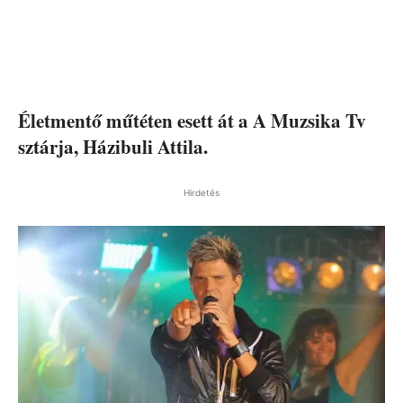
Életmentő műtéten esett át a A Muzsika Tv
sztárja, Házibuli Attila.
Hirdetés