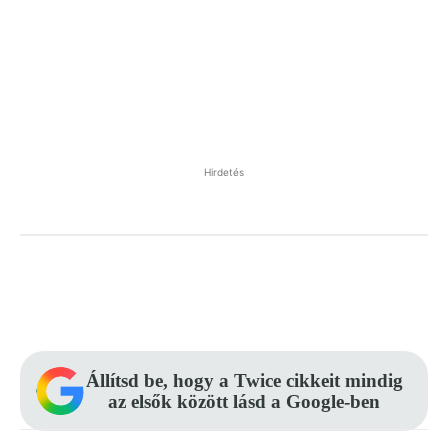
Hirdetés
Facebook
Pinterest
WhatsApp
Állítsd be, hogy a Twice cikkeit mindig
az elsők között lásd a Google-ben