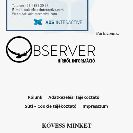
Partnereink:
Rólunk
Adatkezelési tájékoztató
Süti – Cookie tájékoztató
Impresszum
KÖVESS MINKET