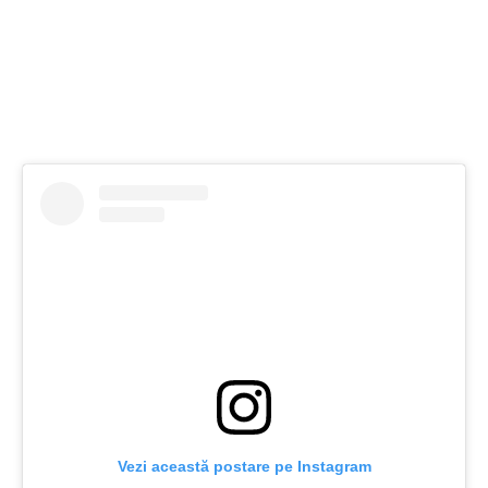
Vezi această postare pe Instagram