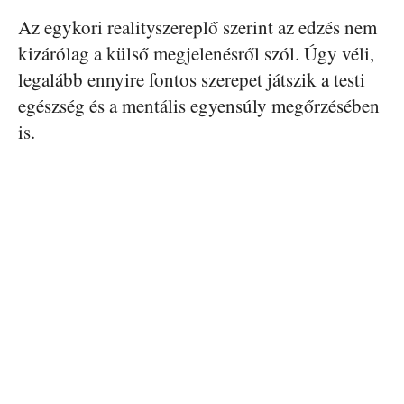
Az egykori realityszereplő szerint az edzés nem
kizárólag a külső megjelenésről szól. Úgy véli,
legalább ennyire fontos szerepet játszik a testi
egészség és a mentális egyensúly megőrzésében
is.