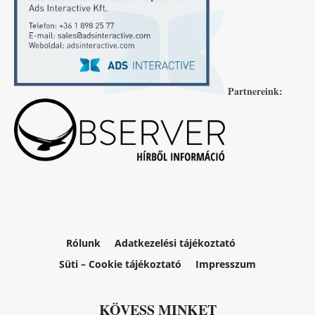
Partnereink:
Rólunk
Adatkezelési tájékoztató
Süti – Cookie tájékoztató
Impresszum
KÖVESS MINKET