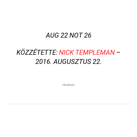
AUG 22 NOT 26
KÖZZÉTETTE:
NICK TEMPLEMAN
–
2016. AUGUSZTUS 22.
Hirdetés
Facebook
Pinterest
WhatsApp