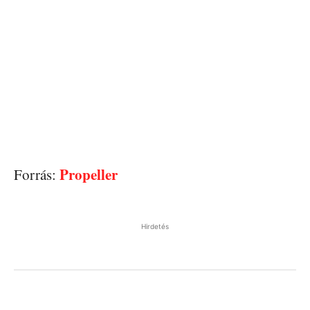
Propeller
Forrás:
Hirdetés