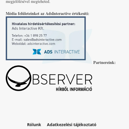
megjelölésével megteheted.
Média felületeinket az AdsInteractive értékesíti:
Partnereink:
Rólunk
Adatkezelési tájékoztató