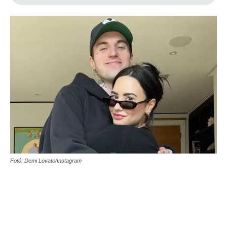
Fotó: Demi Lovato/Instagram