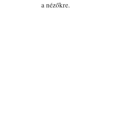
a nézőkre.