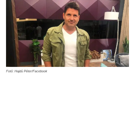
Fotó: Hajdú Péter/Facebook