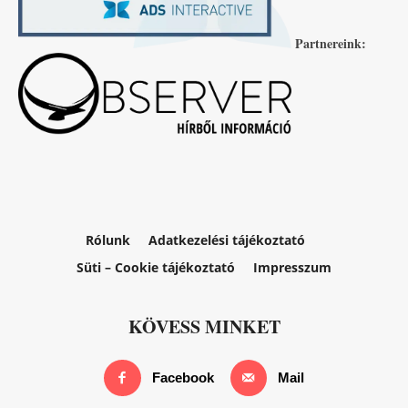
Partnereink:
Rólunk
Adatkezelési tájékoztató
Süti – Cookie tájékoztató
Impresszum
KÖVESS MINKET
Facebook
Mail