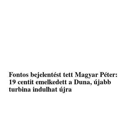
Fontos bejelentést tett Magyar Péter:
19 centit emelkedett a Duna, újabb
turbina indulhat újra