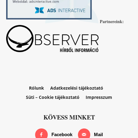
Partnereink:
Rólunk
Adatkezelési tájékoztató
Süti – Cookie tájékoztató
Impresszum
KÖVESS MINKET
Facebook
Mail