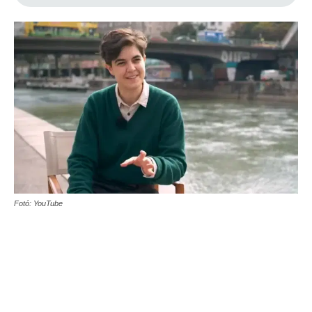
Fotó: YouTube