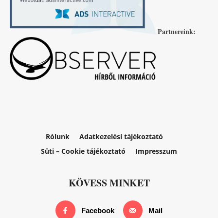
Partnereink:
Rólunk
Adatkezelési tájékoztató
Süti – Cookie tájékoztató
Impresszum
KÖVESS MINKET
Facebook
Mail