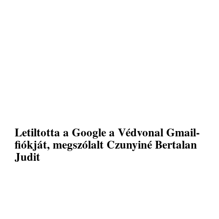
Letiltotta a Google a Védvonal Gmail-
fiókját, megszólalt Czunyiné Bertalan
Judit