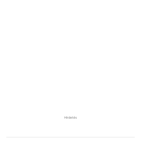
Hirdetés