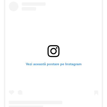
Vezi această postare pe Instagram