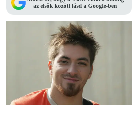
az elsők között lásd a Google-ben