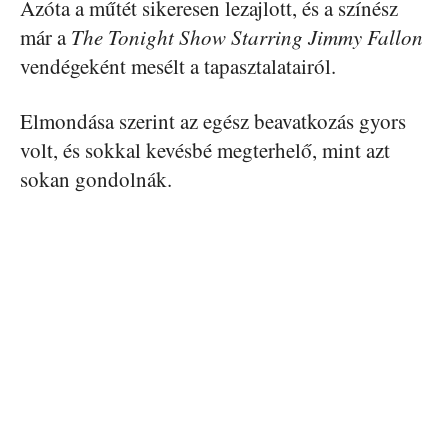
Azóta a műtét sikeresen lezajlott, és a színész
már a
The Tonight Show Starring Jimmy Fallon
vendégeként mesélt a tapasztalatairól.
Elmondása szerint az egész beavatkozás gyors
volt, és sokkal kevésbé megterhelő, mint azt
sokan gondolnák.