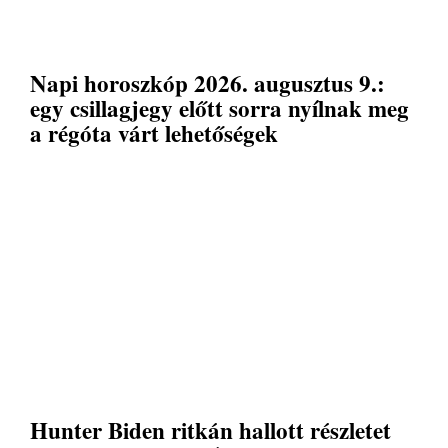
Napi horoszkóp 2026. augusztus 9.:
egy csillagjegy előtt sorra nyílnak meg
a régóta várt lehetőségek
Hunter Biden ritkán hallott részletet