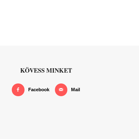
KÖVESS MINKET
Facebook
Mail