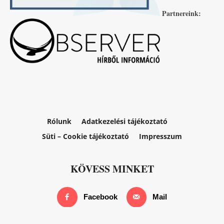
Partnereink:
Rólunk
Adatkezelési tájékoztató
Süti – Cookie tájékoztató
Impresszum
KÖVESS MINKET
Facebook
Mail