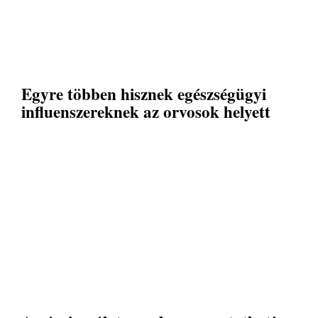
Egyre többen hisznek egészségügyi
influenszereknek az orvosok helyett