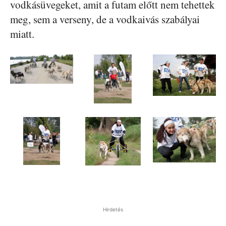
vodkásüvegeket, amit a futam előtt nem tehettek
meg, sem a verseny, de a vodkaivás szabályai
miatt.
Hirdetés