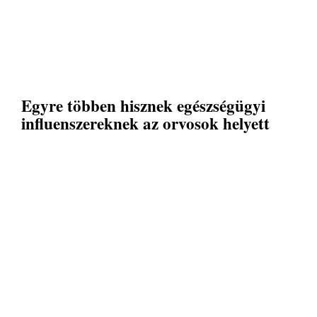
Egyre többen hisznek egészségügyi
influenszereknek az orvosok helyett