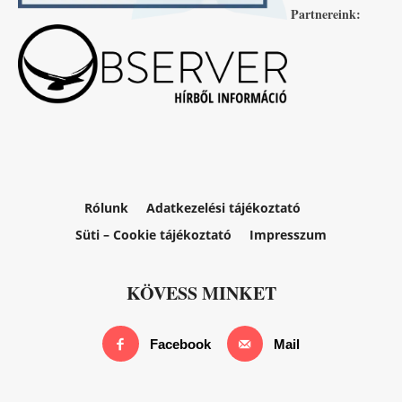
Partnereink:
Rólunk
Adatkezelési tájékoztató
Süti – Cookie tájékoztató
Impresszum
KÖVESS MINKET
Facebook
Mail