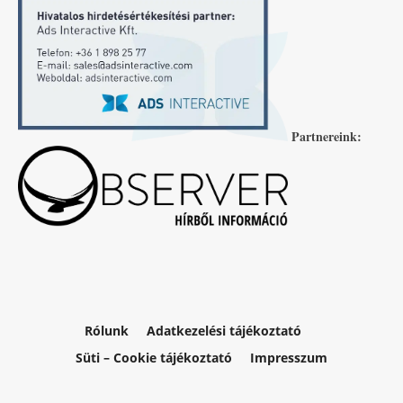
Partnereink:
Rólunk
Adatkezelési tájékoztató
Süti – Cookie tájékoztató
Impresszum