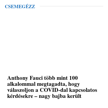
CSEMEGÉZZ
Anthony Fauci több mint 100
alkalommal megtagadta, hogy
válaszoljon a COVID-dal kapcsolatos
kérdésekre – nagy bajba került