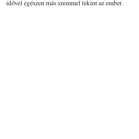
idővel egészen más szemmel tekint az ember.