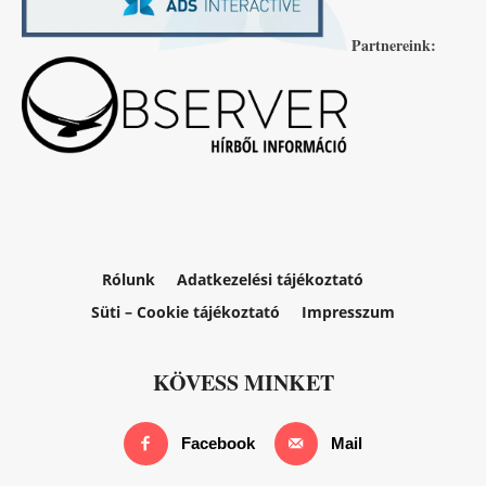
Partnereink:
Rólunk
Adatkezelési tájékoztató
Süti – Cookie tájékoztató
Impresszum
KÖVESS MINKET
Facebook
Mail