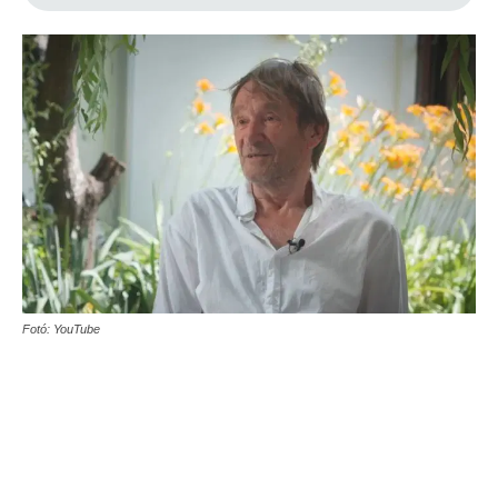
Fotó: YouTube