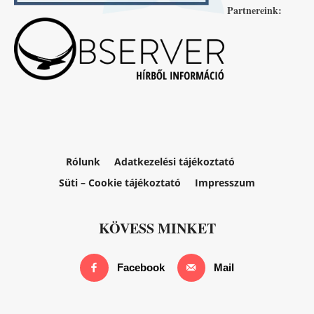
Partnereink:
Rólunk
Adatkezelési tájékoztató
Süti – Cookie tájékoztató
Impresszum
KÖVESS MINKET
Facebook
Mail