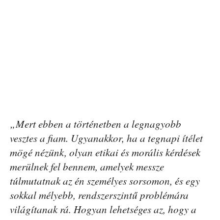
„Mert ebben a történetben a legnagyobb
vesztes a fiam. Ugyanakkor, ha a tegnapi ítélet
mögé nézünk, olyan etikai és morális kérdések
merülnek fel bennem, amelyek messze
túlmutatnak az én személyes sorsomon, és egy
sokkal mélyebb, rendszerszintű problémára
világítanak rá. Hogyan lehetséges az, hogy a