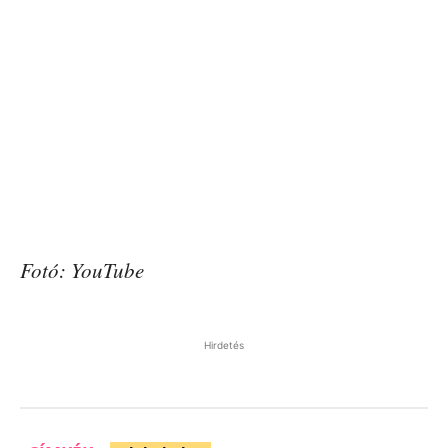
Fotó: YouTube
Hirdetés