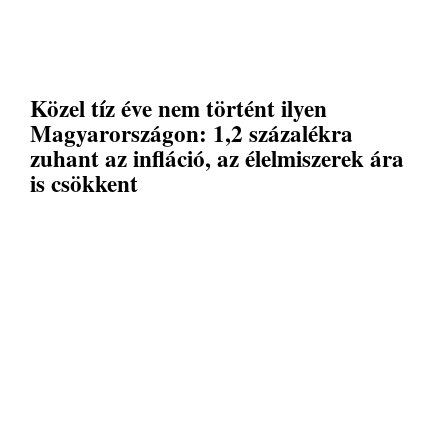
Közel tíz éve nem történt ilyen
Magyarországon: 1,2 százalékra
zuhant az infláció, az élelmiszerek ára
is csökkent