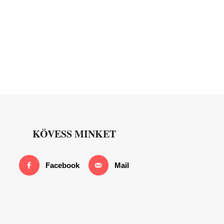
KÖVESS MINKET
Facebook
Mail