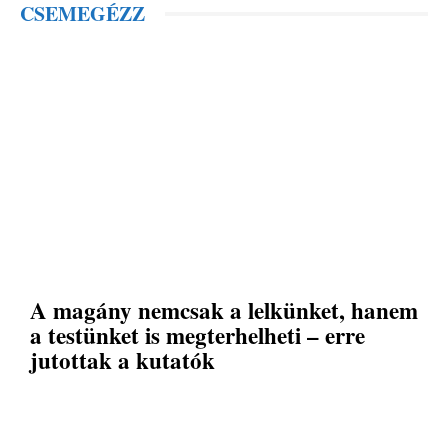
CSEMEGÉZZ
A magány nemcsak a lelkünket, hanem
a testünket is megterhelheti – erre
jutottak a kutatók