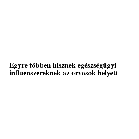
Egyre többen hisznek egészségügyi
influenszereknek az orvosok helyett