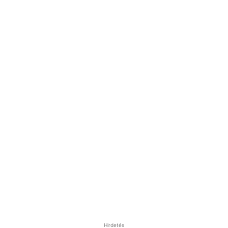
Hirdetés