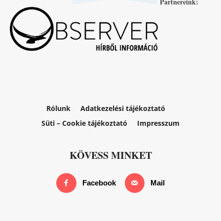
Partnereink:
Rólunk
Adatkezelési tájékoztató
Süti – Cookie tájékoztató
Impresszum
KÖVESS MINKET
Facebook
Mail