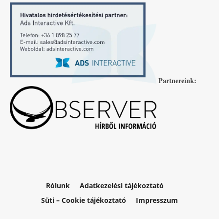
Partnereink:
Rólunk
Adatkezelési tájékoztató
Süti – Cookie tájékoztató
Impresszum