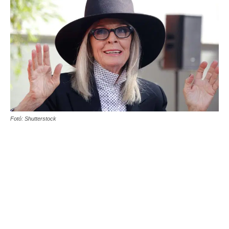
Fotó: Shutterstock