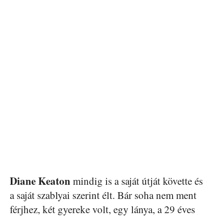
Diane Keaton
mindig is a saját útját követte és
a saját szablyai szerint élt. Bár soha nem ment
férjhez, két gyereke volt, egy lánya, a 29 éves