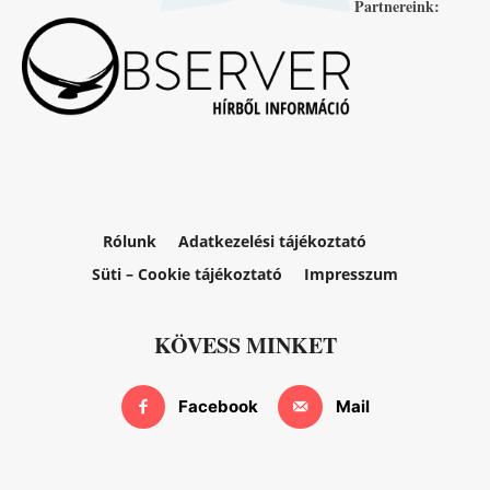
Partnereink:
Rólunk
Adatkezelési tájékoztató
Süti – Cookie tájékoztató
Impresszum
KÖVESS MINKET
Facebook
Mail