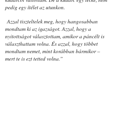
pedig egy ítélet az utunkon.
Azzal tiszteltelek meg, hogy hangosabban
mondtam ki az igazságot. Azzal, hogy a
nyitottságot választottam, amikor a páncélt is
választhattam volna. És azzal, hogy többet
mondtam nemet, mint korábban bármikor –
mert te is ezt tetted volna.”