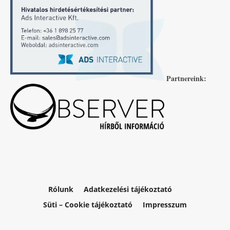
Partnereink:
Rólunk
Adatkezelési tájékoztató
Süti – Cookie tájékoztató
Impresszum