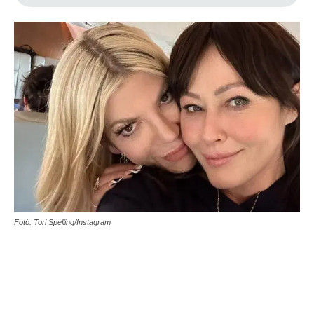
Fotó: Tori Spelling/Instagram