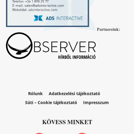
Partnereink:
Rólunk
Adatkezelési tájékoztató
Süti – Cookie tájékoztató
Impresszum
KÖVESS MINKET