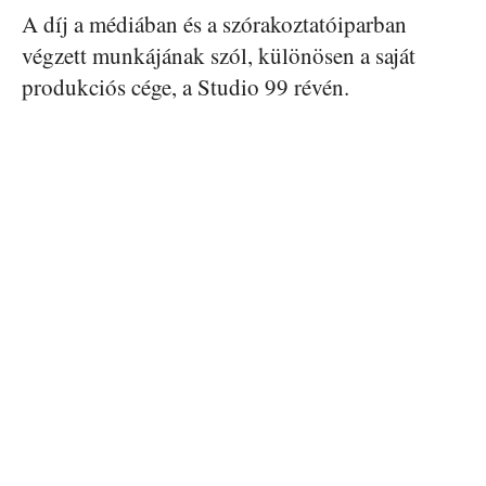
A díj a médiában és a szórakoztatóiparban
végzett munkájának szól, különösen a saját
produkciós cége, a Studio 99 révén.