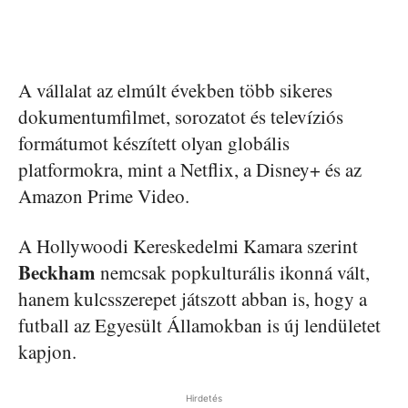
A vállalat az elmúlt években több sikeres
dokumentumfilmet, sorozatot és televíziós
formátumot készített olyan globális
platformokra, mint a Netflix, a Disney+ és az
Amazon Prime Video.
A Hollywoodi Kereskedelmi Kamara szerint
Beckham
nemcsak popkulturális ikonná vált,
hanem kulcsszerepet játszott abban is, hogy a
futball az Egyesült Államokban is új lendületet
kapjon.
Hirdetés