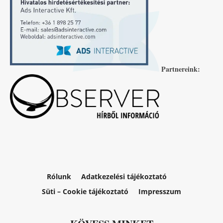
Partnereink:
Rólunk
Adatkezelési tájékoztató
Süti – Cookie tájékoztató
Impresszum