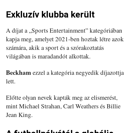
Exkluzív klubba került
A díjat a „Sports Entertainment” kategóriában
kapja meg, amelyet 2021-ben hoztak létre azok
számára, akik a sport és a szórakoztatás
világában is maradandót alkottak.
Beckham
ezzel a kategória negyedik díjazottja
lett.
Előtte olyan nevek kapták meg az elismerést,
mint Michael Strahan, Carl Weathers és Billie
Jean King.