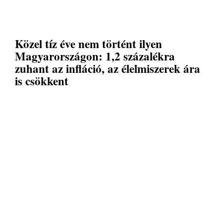
Közel tíz éve nem történt ilyen
Magyarországon: 1,2 százalékra
zuhant az infláció, az élelmiszerek ára
is csökkent