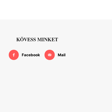
KÖVESS MINKET
Facebook
Mail