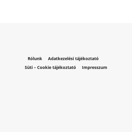
Rólunk
Adatkezelési tájékoztató
Süti – Cookie tájékoztató
Impresszum