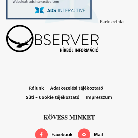
Partnereink:
Rólunk
Adatkezelési tájékoztató
Süti – Cookie tájékoztató
Impresszum
KÖVESS MINKET
Facebook
Mail