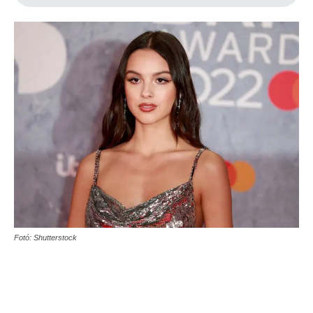
Fotó: Shutterstock