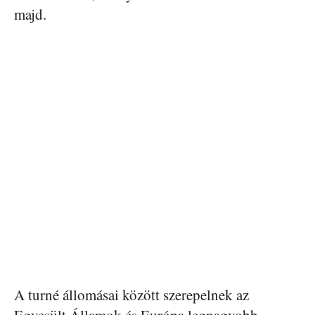
majd.
A turné állomásai között szerepelnek az